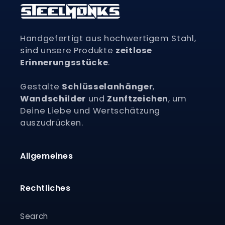
Handgefertigt aus hochwertigem Stahl,
sind unsere Produkte
zeitlose
Erinnerungsstücke
.
Gestalte
Schlüsselanhänger
,
Wandschilder
und
Zunftzeichen
, um
Deine Liebe und Wertschätzung
auszudrücken.
Allgemeines
Rechtliches
Search