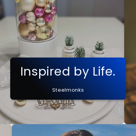
Inspired by Life.
Steelmonks