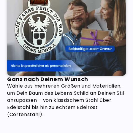
Ganz nach Deinem Wunsch
Wähle aus mehreren Größen und Materialien,
um Dein Baum des Lebens Schild an Deinen Stil
anzupassen – von klassischem Stahl über
Edelstahl bis hin zu echtem Edelrost
(Cortenstahl).