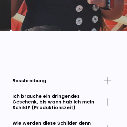
Beschreibung
Ich brauche ein dringendes
Geschenk, bis wann hab ich mein
Schild? (Produktionszeit)
Wie werden diese Schilder denn