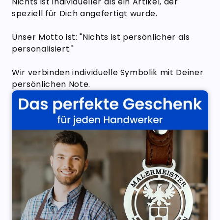
Nichts ist individueller als ein Artikel, der
speziell für Dich angefertigt wurde.
Unser Motto ist: "Nichts ist persönlicher als
personalisiert."
Wir verbinden individuelle Symbolik mit Deiner
persönlichen Note.