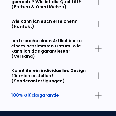
gemacht? Wie ist die Qualität?
(Farben & Oberflächen)
Wie kann ich euch erreichen?
(Kontakt)
Ich brauche einen Artikel bis zu
einem bestimmten Datum. Wie
kann ich das garantieren?
(Versand)
Könnt ihr ein individuelles Design
für mich erstellen?
(Sonderanfertigungen)
100% Glücksgarantie