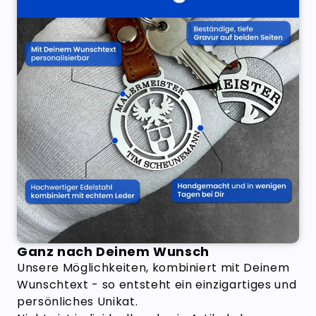
Ganz nach Deinem Wunsch
Unsere Möglichkeiten, kombiniert mit Deinem
Wunschtext - so entsteht ein einzigartiges und
persönliches Unikat.