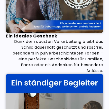
Ein ideales Geschenk
Dank der robusten Verarbeitung bleibt das
Schild dauerhaft geschützt und rostfrei,
besonders in pulverbeschichteten Farben –
eine perfekte Geschenkidee für Familien,
Paare oder als Andenken für besondere
Anlässe.